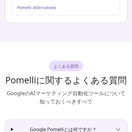
Pomelli Alternatives
よくある質問
Pomelliに関するよくある質問
GoogleのAIマーケティング自動化ツールについて
知っておくべきすべて
Google Pomelliとは何ですか？