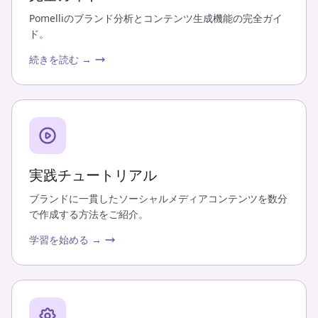
Pomelliのブランド分析とコンテンツ生成機能の完全ガイ
ド。
続きを読む →
実践チュートリアル
ブランドに一貫したソーシャルメディアコンテンツを数分
で作成する方法をご紹介。
学習を始める →