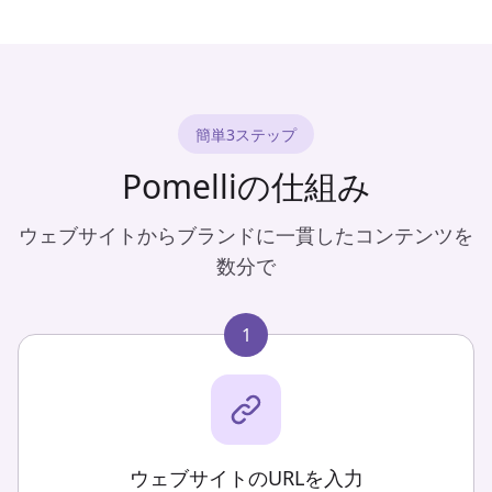
簡単3ステップ
Pomelliの仕組み
ウェブサイトからブランドに一貫したコンテンツを
数分で
1
ウェブサイトのURLを入力