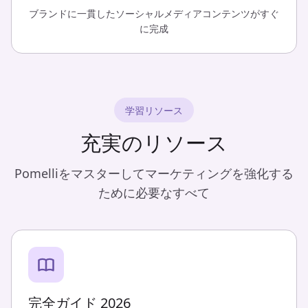
ブランドに一貫したソーシャルメディアコンテンツがすぐ
に完成
学習リソース
充実のリソース
Pomelliをマスターしてマーケティングを強化する
ために必要なすべて
完全ガイド 2026