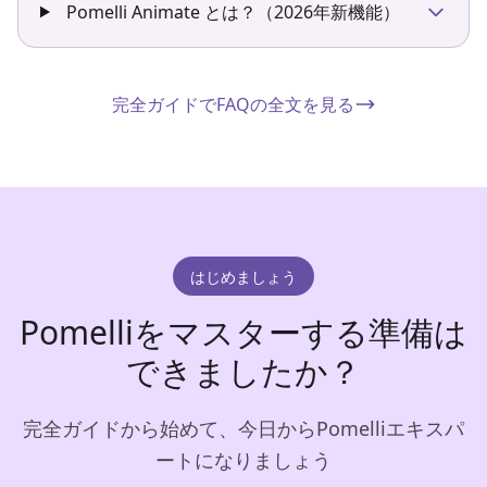
Pomelli Animate とは？（2026年新機能）
完全ガイドでFAQの全文を見る
はじめましょう
Pomelliをマスターする準備は
できましたか？
完全ガイドから始めて、今日からPomelliエキスパ
ートになりましょう