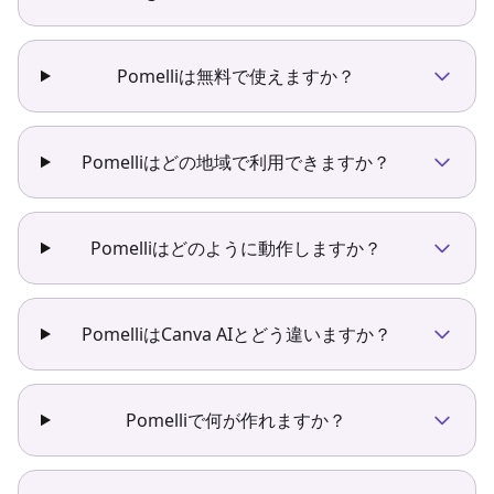
Pomelliは無料で使えますか？
Pomelliはどの地域で利用できますか？
Pomelliはどのように動作しますか？
PomelliはCanva AIとどう違いますか？
Pomelliで何が作れますか？