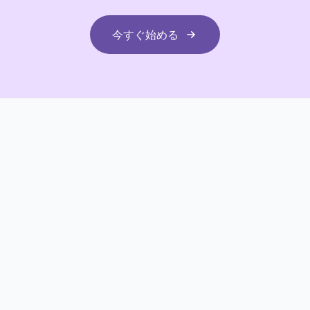
今すぐ始める