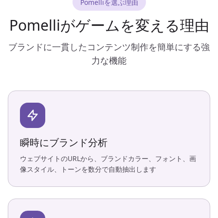
Pomelliを選ぶ理由
Pomelliがゲームを変える理由
ブランドに一貫したコンテンツ制作を簡単にする強
力な機能
瞬時にブランド分析
ウェブサイトのURLから、ブランドカラー、フォント、画
像スタイル、トーンを数分で自動抽出します