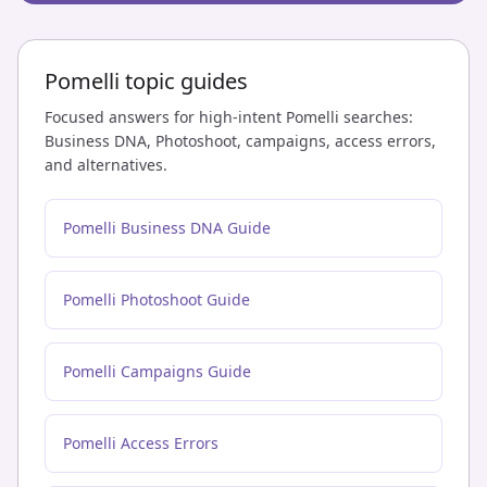
Pomelli topic guides
Focused answers for high-intent Pomelli searches:
Business DNA, Photoshoot, campaigns, access errors,
and alternatives.
Pomelli Business DNA Guide
Pomelli Photoshoot Guide
Pomelli Campaigns Guide
Pomelli Access Errors