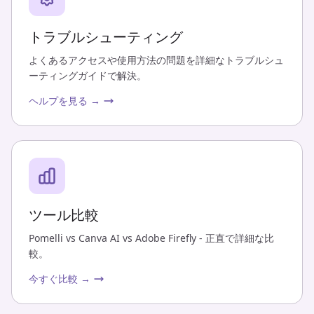
トラブルシューティング
よくあるアクセスや使用方法の問題を詳細なトラブルシュ
ーティングガイドで解決。
ヘルプを見る →
ツール比較
Pomelli vs Canva AI vs Adobe Firefly - 正直で詳細な比
較。
今すぐ比較 →