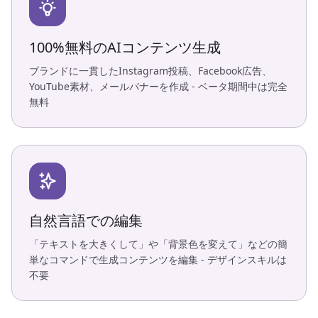
100%無料のAIコンテンツ生成
ブランドに一貫したInstagram投稿、Facebook広告、
YouTube素材、メールバナーを作成 - ベータ期間中は完全
無料
自然言語での編集
「テキストを大きくして」や「背景色を変えて」などの簡
単なコマンドで生成コンテンツを編集 - デザインスキルは
不要