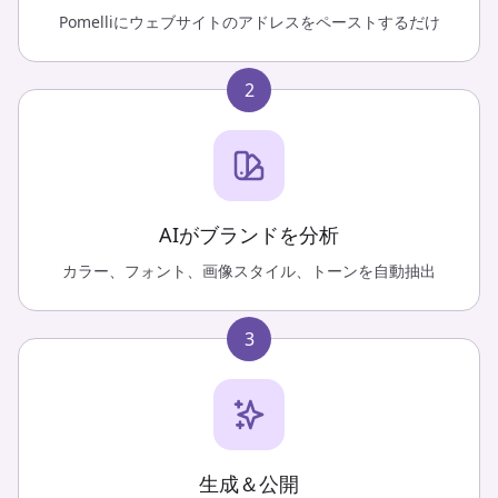
Pomelliにウェブサイトのアドレスをペーストするだけ
2
AIがブランドを分析
カラー、フォント、画像スタイル、トーンを自動抽出
3
生成＆公開