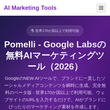
AI Marketing Tools
🌎 世界170か国以上で利用可能
Pomelli - Google Labsの
無料AIマーケティングツ
ール（2026）
GoogleのNEW AIツールで、ブランドに一貫したソ
ーシャルメディアコンテンツを瞬時に生成。完全無
料のベータ版 - 世界170か国以上で利用可能。ウェ
ブサイトのURLを入力するだけで、AIがブランドに
ぴったりのマーケティング素材を作成します。